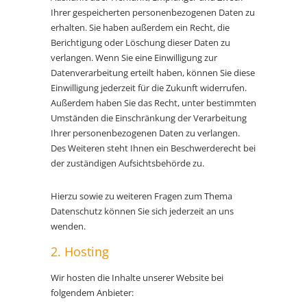
Ihrer gespeicherten personenbezogenen Daten zu
erhalten. Sie haben außerdem ein Recht, die
Berichtigung oder Löschung dieser Daten zu
verlangen. Wenn Sie eine Einwilligung zur
Datenverarbeitung erteilt haben, können Sie diese
Einwilligung jederzeit für die Zukunft widerrufen.
Außerdem haben Sie das Recht, unter bestimmten
Umständen die Einschränkung der Verarbeitung
Ihrer personenbezogenen Daten zu verlangen.
Des Weiteren steht Ihnen ein Beschwerderecht bei
der zuständigen Aufsichtsbehörde zu.
Hierzu sowie zu weiteren Fragen zum Thema
Datenschutz können Sie sich jederzeit an uns
wenden.
2. Hosting
Wir hosten die Inhalte unserer Website bei
folgendem Anbieter: