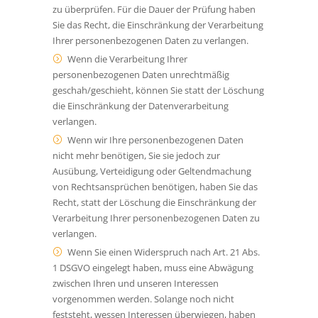
zu überprüfen. Für die Dauer der Prüfung haben
Sie das Recht, die Einschränkung der Verarbeitung
Ihrer personenbezogenen Daten zu verlangen.
Wenn die Verarbeitung Ihrer
personenbezogenen Daten unrechtmäßig
geschah/geschieht, können Sie statt der Löschung
die Einschränkung der Datenverarbeitung
verlangen.
Wenn wir Ihre personenbezogenen Daten
nicht mehr benötigen, Sie sie jedoch zur
Ausübung, Verteidigung oder Geltendmachung
von Rechtsansprüchen benötigen, haben Sie das
Recht, statt der Löschung die Einschränkung der
Verarbeitung Ihrer personenbezogenen Daten zu
verlangen.
Wenn Sie einen Widerspruch nach Art. 21 Abs.
1 DSGVO eingelegt haben, muss eine Abwägung
zwischen Ihren und unseren Interessen
vorgenommen werden. Solange noch nicht
feststeht, wessen Interessen überwiegen, haben