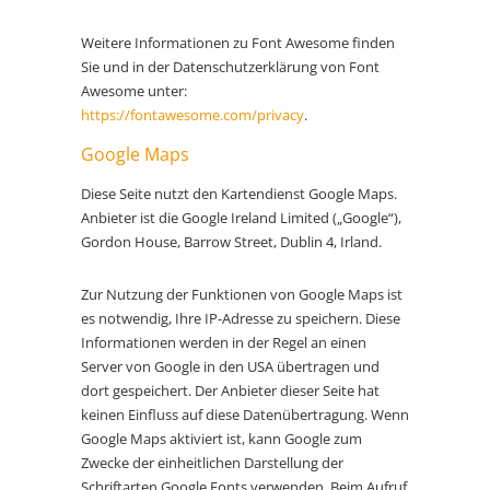
Weitere Informationen zu Font Awesome finden
Sie und in der Datenschutzerklärung von Font
Awesome unter:
https://fontawesome.com/privacy
.
Google Maps
Diese Seite nutzt den Kartendienst Google Maps.
Anbieter ist die Google Ireland Limited („Google“),
Gordon House, Barrow Street, Dublin 4, Irland.
Zur Nutzung der Funktionen von Google Maps ist
es notwendig, Ihre IP-Adresse zu speichern. Diese
Informationen werden in der Regel an einen
Server von Google in den USA übertragen und
dort gespeichert. Der Anbieter dieser Seite hat
keinen Einfluss auf diese Datenübertragung. Wenn
Google Maps aktiviert ist, kann Google zum
Zwecke der einheitlichen Darstellung der
Schriftarten Google Fonts verwenden. Beim Aufruf