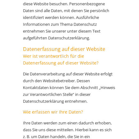
diese Website besuchen. Personenbezogene
Daten sind alle Daten, mit denen Sie persönlich
identifiziert werden können. Ausführliche
Informationen zum Thema Datenschutz
entnehmen Sie unserer unter diesem Text
aufgeführten Datenschutzerklärung.
Datenerfassung auf dieser Website
Wer ist verantwortlich für die
Datenerfassung auf dieser Website?
Die Datenverarbeitung auf dieser Website erfolgt
durch den Websitebetreiber. Dessen
Kontaktdaten können Sie dem Abschnitt „Hinweis
zur Verantwortlichen Stelle“ in dieser
Datenschutzerklärung entnehmen.
Wie erfassen wir Ihre Daten?
Ihre Daten werden zum einen dadurch erhoben,
dass Sie uns diese mitteilen. Hierbei kann es sich
z. B. um Daten handeln, die Sie in ein