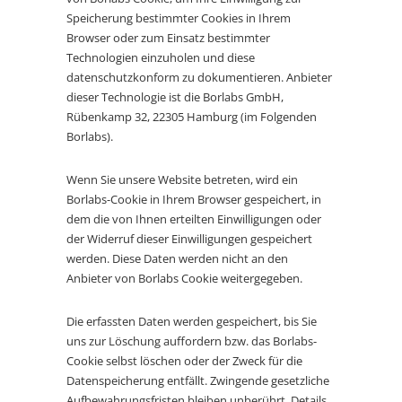
Speicherung bestimmter Cookies in Ihrem
Browser oder zum Einsatz bestimmter
Technologien einzuholen und diese
datenschutzkonform zu dokumentieren. Anbieter
dieser Technologie ist die Borlabs GmbH,
Rübenkamp 32, 22305 Hamburg (im Folgenden
Borlabs).
Wenn Sie unsere Website betreten, wird ein
Borlabs-Cookie in Ihrem Browser gespeichert, in
dem die von Ihnen erteilten Einwilligungen oder
der Widerruf dieser Einwilligungen gespeichert
werden. Diese Daten werden nicht an den
Anbieter von Borlabs Cookie weitergegeben.
Die erfassten Daten werden gespeichert, bis Sie
uns zur Löschung auffordern bzw. das Borlabs-
Cookie selbst löschen oder der Zweck für die
Datenspeicherung entfällt. Zwingende gesetzliche
Aufbewahrungsfristen bleiben unberührt. Details