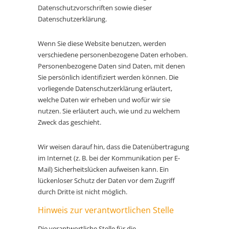
Datenschutzvorschriften sowie dieser
Datenschutzerklärung.
Wenn Sie diese Website benutzen, werden
verschiedene personenbezogene Daten erhoben.
Personenbezogene Daten sind Daten, mit denen
Sie persönlich identifiziert werden können. Die
vorliegende Datenschutzerklärung erläutert,
welche Daten wir erheben und wofür wir sie
nutzen. Sie erläutert auch, wie und zu welchem
Zweck das geschieht.
Wir weisen darauf hin, dass die Datenübertragung
im Internet (z. B. bei der Kommunikation per E-
Mail) Sicherheitslücken aufweisen kann. Ein
lückenloser Schutz der Daten vor dem Zugriff
durch Dritte ist nicht möglich.
Hinweis zur verantwortlichen Stelle
Die verantwortliche Stelle für die