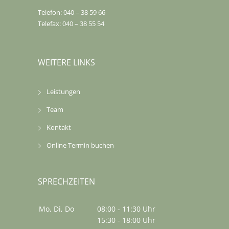
Telefon: 040 – 38 59 66
Telefax: 040 – 38 55 54
WEITERE LINKS
Leistungen
Team
Kontakt
Online Termin buchen
SPRECHZEITEN
Mo, Di, Do
08:00 - 11:30 Uhr
15:30 - 18:00 Uhr