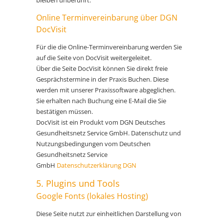
bleiben unberührt.
Online Terminvereinbarung über DGN
DocVisit
Für die die Online-Terminvereinbarung werden Sie
auf die Seite von DocVisit weitergeleitet.
Über die Seite DocVisit können Sie direkt freie
Gesprächstermine in der Praxis Buchen. Diese
werden mit unserer Praxissoftware abgeglichen.
Sie erhalten nach Buchung eine E-Mail die Sie
bestätigen müssen.
DocVisit ist ein Produkt vom DGN Deutsches
Gesundheitsnetz Service GmbH. Datenschutz und
Nutzungsbedingungen vom Deutschen
Gesundheitsnetz Service
GmbH
Datenschutzerklärung DGN
5. Plugins und Tools
Google Fonts (lokales Hosting)
Diese Seite nutzt zur einheitlichen Darstellung von