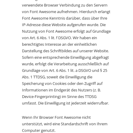
verwendete Browser Verbindung zu den Servern
von Font Awesome aufnehmen. Hierdurch erlangt
Font Awesome Kenntnis darüber, dass über Ihre
IP-Adresse diese Website aufgerufen wurde. Die
Nutzung von Font Awesome erfolgt auf Grundlage
von Art. 6 Abs. 1 lit. f DSGVO. Wir haben ein
berechtigtes Interesse an der einheitlichen
Darstellung des Schriftbildes auf unserer Website.
Sofern eine entsprechende Einwilligung abgefragt
wurde, erfolgt die Verarbeitung ausschließlich auf
Grundlage von Art. 6 Abs. 1 lit. a DSGVO und § 25
Abs. 1 TTDSG, soweit die Einwilligung die
Speicherung von Cookies oder den Zugriff auf
Informationen im Endgerät des Nutzers (z. B.
Device-Fingerprinting) im Sinne des TTDSG
umfasst. Die Einwilligung ist jederzeit widerrufbar.
Wenn Ihr Browser Font Awesome nicht
unterstützt, wird eine Standardschrift von Ihrem
Computer genutzt.