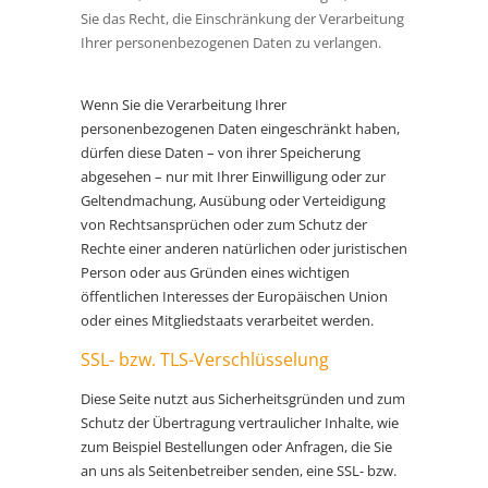
Sie das Recht, die Einschränkung der Verarbeitung
Ihrer personenbezogenen Daten zu verlangen.
Wenn Sie die Verarbeitung Ihrer
personenbezogenen Daten eingeschränkt haben,
dürfen diese Daten – von ihrer Speicherung
abgesehen – nur mit Ihrer Einwilligung oder zur
Geltendmachung, Ausübung oder Verteidigung
von Rechtsansprüchen oder zum Schutz der
Rechte einer anderen natürlichen oder juristischen
Person oder aus Gründen eines wichtigen
öffentlichen Interesses der Europäischen Union
oder eines Mitgliedstaats verarbeitet werden.
SSL- bzw. TLS-Verschlüsselung
Diese Seite nutzt aus Sicherheitsgründen und zum
Schutz der Übertragung vertraulicher Inhalte, wie
zum Beispiel Bestellungen oder Anfragen, die Sie
an uns als Seitenbetreiber senden, eine SSL- bzw.