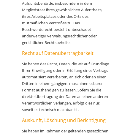
Aufsichtsbehörde, insbesondere in dem
Mitgliedstaat ihres gewöhnlichen Aufenthalts,
ihres Arbeitsplatzes oder des Orts des
mutmaßlichen Verstoßes zu. Das
Beschwerderecht besteht unbeschadet
anderweitiger verwaltungsrechtlicher oder
gerichtlicher Rechtsbehelfe.
Recht auf Daten­übertrag­barkeit
Sie haben das Recht, Daten, die wir auf Grundlage
Ihrer Einwilligung oder in Erfüllung eines Vertrags
automatisiert verarbeiten, an sich oder an einen
Dritten in einem gängigen, maschinenlesbaren
Format aushändigen zu lassen. Sofern Sie die
direkte Übertragung der Daten an einen anderen
Verantwortlichen verlangen, erfolgt dies nur,
soweit es technisch machbar ist.
Auskunft, Löschung und Berichtigung
Sie haben im Rahmen der geltenden gesetzlichen