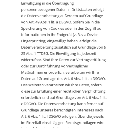
Einwilligung in die Übertragung
personenbezogener Daten in Drittstaaten erfolgt
die Datenverarbeitung außerdem auf Grundlage
von Art. 49 Abs. 1 lit. a DSGVO. Sofern Sie in die
Speicherung von Cookies oder in den Zugriff auf
Informationen in Ihr Endgerät (z. B. via Device-
Fingerprinting) eingewilligt haben, erfolgt die
Datenverarbeitung zusätzlich auf Grundlage von §
25 Abs. 1 TTDSG. Die Einwilligung ist jederzeit
widerrufbar. Sind Ihre Daten zur Vertragserfüllung
oder zur Durchführung vorvertraglicher
Maßnahmen erforderlich, verarbeiten wir Ihre
Daten auf Grundlage des Art. 6 Abs. 1 lit. b DSGVO.
Des Weiteren verarbeiten wir Ihre Daten, sofern
diese zur Erfüllung einer rechtlichen Verpflichtung
erforderlich sind auf Grundlage von Art. 6 Abs. 1 lit.
c DSGVO. Die Datenverarbeitung kann ferner auf
Grundlage unseres berechtigten Interesses nach
Art. 6 Abs. 1 lit. f DSGVO erfolgen. Über die jeweils
im Einzelfall einschlägigen Rechtsgrundlagen wird