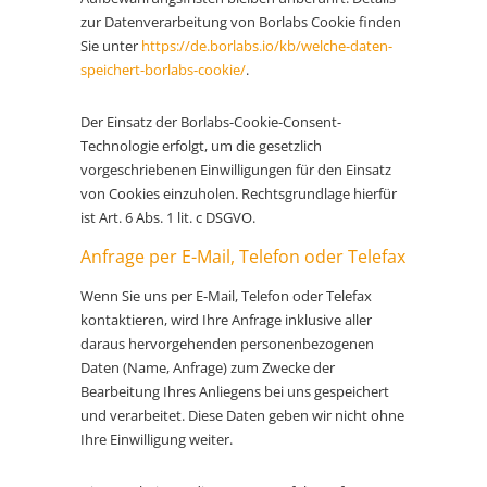
zur Datenverarbeitung von Borlabs Cookie finden
Sie unter
https://de.borlabs.io/kb/welche-daten-
speichert-borlabs-cookie/
.
Der Einsatz der Borlabs-Cookie-Consent-
Technologie erfolgt, um die gesetzlich
vorgeschriebenen Einwilligungen für den Einsatz
von Cookies einzuholen. Rechtsgrundlage hierfür
ist Art. 6 Abs. 1 lit. c DSGVO.
Anfrage per E-Mail, Telefon oder Telefax
Wenn Sie uns per E-Mail, Telefon oder Telefax
kontaktieren, wird Ihre Anfrage inklusive aller
daraus hervorgehenden personenbezogenen
Daten (Name, Anfrage) zum Zwecke der
Bearbeitung Ihres Anliegens bei uns gespeichert
und verarbeitet. Diese Daten geben wir nicht ohne
Ihre Einwilligung weiter.