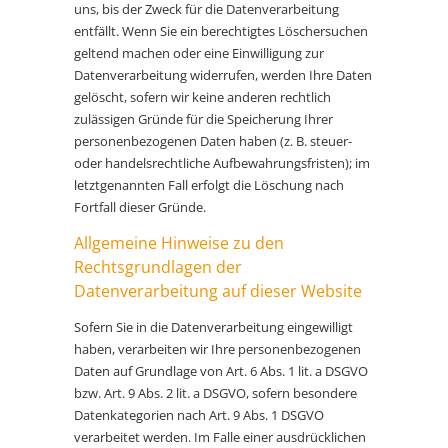
uns, bis der Zweck für die Datenverarbeitung
entfällt. Wenn Sie ein berechtigtes Löschersuchen
geltend machen oder eine Einwilligung zur
Datenverarbeitung widerrufen, werden Ihre Daten
gelöscht, sofern wir keine anderen rechtlich
zulässigen Gründe für die Speicherung Ihrer
personenbezogenen Daten haben (z. B. steuer-
oder handelsrechtliche Aufbewahrungsfristen); im
letztgenannten Fall erfolgt die Löschung nach
Fortfall dieser Gründe.
Allgemeine Hinweise zu den
Rechtsgrundlagen der
Datenverarbeitung auf dieser Website
Sofern Sie in die Datenverarbeitung eingewilligt
haben, verarbeiten wir Ihre personenbezogenen
Daten auf Grundlage von Art. 6 Abs. 1 lit. a DSGVO
bzw. Art. 9 Abs. 2 lit. a DSGVO, sofern besondere
Datenkategorien nach Art. 9 Abs. 1 DSGVO
verarbeitet werden. Im Falle einer ausdrücklichen