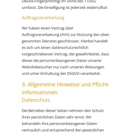
Device-Fingerprinting) im Sinne des TTDSG
umfasst. Die Einwilligung ist jederzeit widerrufbar.
Auftragsverarbeitung
Wir haben einen Vertrag über
Auftragsverarbeitung (AVV) zur Nutzung des oben
genannten Dienstes geschlossen. Hierbei handelt
es sich um einen datenschutzrechtlich
vorgeschriebenen Vertrag, der gewährleistet, dass
dieser die personenbezogenen Daten unserer
Websitebesucher nur nach unseren Weisungen
und unter Einhaltung der DSGVO verarbeitet.
3. Allgemeine Hinweise und Pflicht­
informationen
Datenschutz
Die Betreiber dieser Seiten nehmen den Schutz
Ihrer persönlichen Daten sehr ernst. Wir
behandeln Ihre personenbezogenen Daten
vertraulich und entsprechend den gesetzlichen