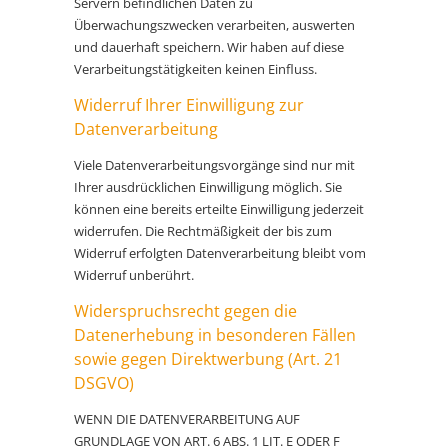
Servern befindlichen Daten zu
Überwachungszwecken verarbeiten, auswerten
und dauerhaft speichern. Wir haben auf diese
Verarbeitungstätigkeiten keinen Einfluss.
Widerruf Ihrer Einwilligung zur
Datenverarbeitung
Viele Datenverarbeitungsvorgänge sind nur mit
Ihrer ausdrücklichen Einwilligung möglich. Sie
können eine bereits erteilte Einwilligung jederzeit
widerrufen. Die Rechtmäßigkeit der bis zum
Widerruf erfolgten Datenverarbeitung bleibt vom
Widerruf unberührt.
Widerspruchsrecht gegen die
Datenerhebung in besonderen Fällen
sowie gegen Direktwerbung (Art. 21
DSGVO)
WENN DIE DATENVERARBEITUNG AUF
GRUNDLAGE VON ART. 6 ABS. 1 LIT. E ODER F