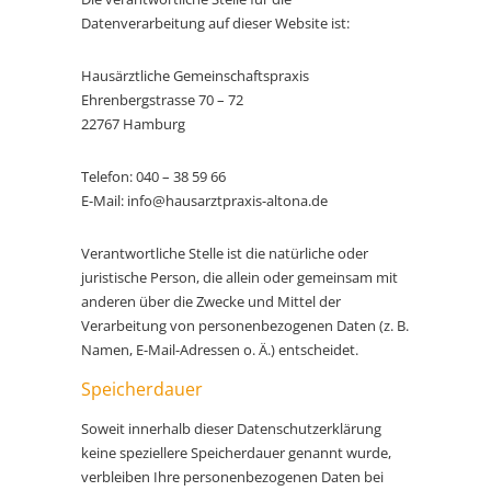
Datenverarbeitung auf dieser Website ist:
Hausärztliche Gemeinschaftspraxis
Ehrenbergstrasse 70 – 72
22767 Hamburg
Telefon: 040 – 38 59 66
E-Mail: info@hausarztpraxis-altona.de
Verantwortliche Stelle ist die natürliche oder
juristische Person, die allein oder gemeinsam mit
anderen über die Zwecke und Mittel der
Verarbeitung von personenbezogenen Daten (z. B.
Namen, E-Mail-Adressen o. Ä.) entscheidet.
Speicherdauer
Soweit innerhalb dieser Datenschutzerklärung
keine speziellere Speicherdauer genannt wurde,
verbleiben Ihre personenbezogenen Daten bei