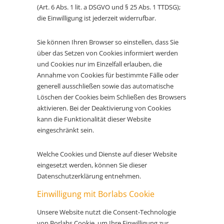
(Art. 6 Abs. 1 lit. a DSGVO und § 25 Abs. 1 TTDSG);
die Einwilligung ist jederzeit widerrufbar.
Sie können Ihren Browser so einstellen, dass Sie
über das Setzen von Cookies informiert werden
und Cookies nur im Einzelfall erlauben, die
Annahme von Cookies für bestimmte Fälle oder
generell ausschließen sowie das automatische
Löschen der Cookies beim Schließen des Browsers
aktivieren. Bei der Deaktivierung von Cookies
kann die Funktionalität dieser Website
eingeschränkt sein.
Welche Cookies und Dienste auf dieser Website
eingesetzt werden, können Sie dieser
Datenschutzerklärung entnehmen.
Einwilligung mit Borlabs Cookie
Unsere Website nutzt die Consent-Technologie
von Borlabs Cookie, um Ihre Einwilligung zur