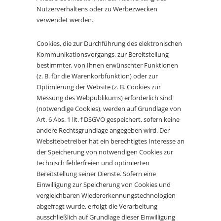
Nutzerverhaltens oder zu Werbezwecken
verwendet werden.
Cookies, die zur Durchführung des elektronischen
Kommunikationsvorgangs, zur Bereitstellung
bestimmter, von Ihnen erwünschter Funktionen
(z. B. für die Warenkorbfunktion) oder zur
Optimierung der Website (z. B. Cookies zur
Messung des Webpublikums) erforderlich sind
(notwendige Cookies), werden auf Grundlage von
Art. 6 Abs. 1 lit. f DSGVO gespeichert, sofern keine
andere Rechtsgrundlage angegeben wird. Der
Websitebetreiber hat ein berechtigtes Interesse an
der Speicherung von notwendigen Cookies zur
technisch fehlerfreien und optimierten
Bereitstellung seiner Dienste. Sofern eine
Einwilligung zur Speicherung von Cookies und
vergleichbaren Wiedererkennungstechnologien
abgefragt wurde, erfolgt die Verarbeitung
ausschließlich auf Grundlage dieser Einwilligung