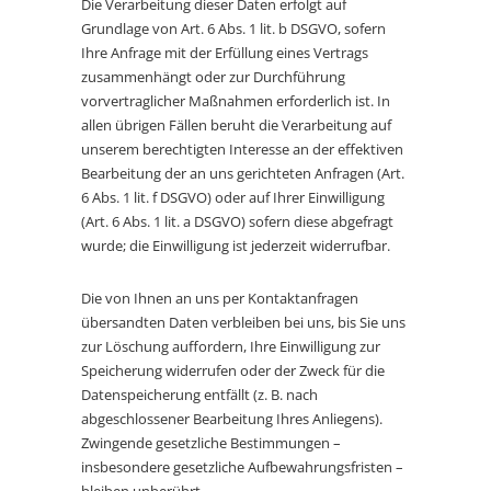
Die Verarbeitung dieser Daten erfolgt auf
Grundlage von Art. 6 Abs. 1 lit. b DSGVO, sofern
Ihre Anfrage mit der Erfüllung eines Vertrags
zusammenhängt oder zur Durchführung
vorvertraglicher Maßnahmen erforderlich ist. In
allen übrigen Fällen beruht die Verarbeitung auf
unserem berechtigten Interesse an der effektiven
Bearbeitung der an uns gerichteten Anfragen (Art.
6 Abs. 1 lit. f DSGVO) oder auf Ihrer Einwilligung
(Art. 6 Abs. 1 lit. a DSGVO) sofern diese abgefragt
wurde; die Einwilligung ist jederzeit widerrufbar.
Die von Ihnen an uns per Kontaktanfragen
übersandten Daten verbleiben bei uns, bis Sie uns
zur Löschung auffordern, Ihre Einwilligung zur
Speicherung widerrufen oder der Zweck für die
Datenspeicherung entfällt (z. B. nach
abgeschlossener Bearbeitung Ihres Anliegens).
Zwingende gesetzliche Bestimmungen –
insbesondere gesetzliche Aufbewahrungsfristen –