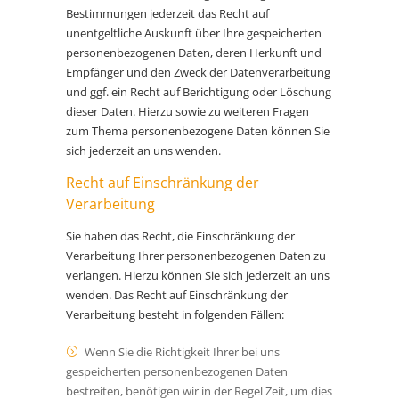
Bestimmungen jederzeit das Recht auf
unentgeltliche Auskunft über Ihre gespeicherten
personenbezogenen Daten, deren Herkunft und
Empfänger und den Zweck der Datenverarbeitung
und ggf. ein Recht auf Berichtigung oder Löschung
dieser Daten. Hierzu sowie zu weiteren Fragen
zum Thema personenbezogene Daten können Sie
sich jederzeit an uns wenden.
Recht auf Einschränkung der
Verarbeitung
Sie haben das Recht, die Einschränkung der
Verarbeitung Ihrer personenbezogenen Daten zu
verlangen. Hierzu können Sie sich jederzeit an uns
wenden. Das Recht auf Einschränkung der
Verarbeitung besteht in folgenden Fällen:
Wenn Sie die Richtigkeit Ihrer bei uns
gespeicherten personenbezogenen Daten
bestreiten, benötigen wir in der Regel Zeit, um dies