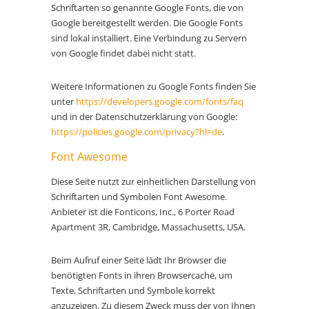
Schriftarten so genannte Google Fonts, die von
Google bereitgestellt werden. Die Google Fonts
sind lokal installiert. Eine Verbindung zu Servern
von Google findet dabei nicht statt.
Weitere Informationen zu Google Fonts finden Sie
unter
https://developers.google.com/fonts/faq
und in der Datenschutzerklärung von Google:
https://policies.google.com/privacy?hl=de
.
Font Awesome
Diese Seite nutzt zur einheitlichen Darstellung von
Schriftarten und Symbolen Font Awesome.
Anbieter ist die Fonticons, Inc., 6 Porter Road
Apartment 3R, Cambridge, Massachusetts, USA.
Beim Aufruf einer Seite lädt Ihr Browser die
benötigten Fonts in ihren Browsercache, um
Texte, Schriftarten und Symbole korrekt
anzuzeigen. Zu diesem Zweck muss der von Ihnen