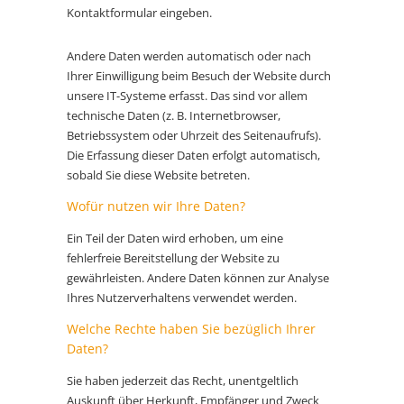
Kontaktformular eingeben.
Andere Daten werden automatisch oder nach
Ihrer Einwilligung beim Besuch der Website durch
unsere IT-Systeme erfasst. Das sind vor allem
technische Daten (z. B. Internetbrowser,
Betriebssystem oder Uhrzeit des Seitenaufrufs).
Die Erfassung dieser Daten erfolgt automatisch,
sobald Sie diese Website betreten.
Wofür nutzen wir Ihre Daten?
Ein Teil der Daten wird erhoben, um eine
fehlerfreie Bereitstellung der Website zu
gewährleisten. Andere Daten können zur Analyse
Ihres Nutzerverhaltens verwendet werden.
Welche Rechte haben Sie bezüglich Ihrer
Daten?
Sie haben jederzeit das Recht, unentgeltlich
Auskunft über Herkunft, Empfänger und Zweck