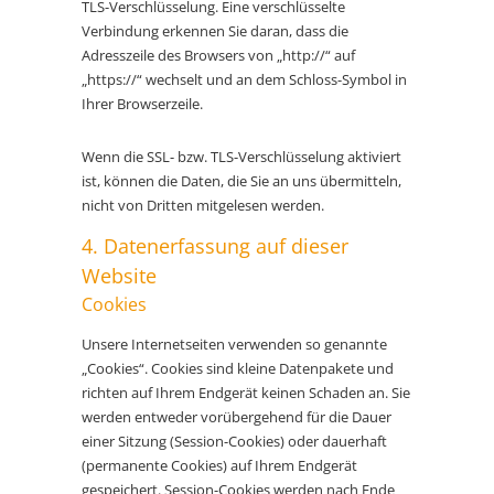
TLS-Verschlüsselung. Eine verschlüsselte
Verbindung erkennen Sie daran, dass die
Adresszeile des Browsers von „http://“ auf
„https://“ wechselt und an dem Schloss-Symbol in
Ihrer Browserzeile.
Wenn die SSL- bzw. TLS-Verschlüsselung aktiviert
ist, können die Daten, die Sie an uns übermitteln,
nicht von Dritten mitgelesen werden.
4. Datenerfassung auf dieser
Website
Cookies
Unsere Internetseiten verwenden so genannte
„Cookies“. Cookies sind kleine Datenpakete und
richten auf Ihrem Endgerät keinen Schaden an. Sie
werden entweder vorübergehend für die Dauer
einer Sitzung (Session-Cookies) oder dauerhaft
(permanente Cookies) auf Ihrem Endgerät
gespeichert. Session-Cookies werden nach Ende