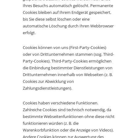
Ihres Besuchs automatisch gelöscht. Permanente
Cookies bleiben auf Ihrem Endgerät gespeichert,
bis Sie diese selbst löschen oder eine
automatische Löschung durch Ihren Webbrowser
erfolgt.
Cookies können von uns (First-Party-Cookies)
oder von Drittunternehmen stammen (sog. Third-
Party-Cookies). Third-Party-Cookies ermöglichen
die Einbindung bestimmter Dienstleistungen von
Drittunternehmen innerhalb von Webseiten (z. B.
Cookies zur Abwicklung von
Zahlungsdienstleistungen).
Cookies haben verschiedene Funktionen.
Zahlreiche Cookies sind technisch notwendig, da
bestimmte Webseitenfunktionen ohne diese nicht
funktionieren würden (z. B. die
Warenkorbfunktion oder die Anzeige von Videos).
Andere Cookies können zur Auswertung des