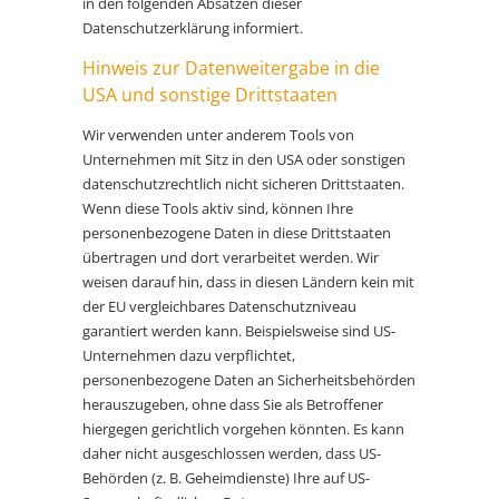
in den folgenden Absätzen dieser
Datenschutzerklärung informiert.
Hinweis zur Datenweitergabe in die
USA und sonstige Drittstaaten
Wir verwenden unter anderem Tools von
Unternehmen mit Sitz in den USA oder sonstigen
datenschutzrechtlich nicht sicheren Drittstaaten.
Wenn diese Tools aktiv sind, können Ihre
personenbezogene Daten in diese Drittstaaten
übertragen und dort verarbeitet werden. Wir
weisen darauf hin, dass in diesen Ländern kein mit
der EU vergleichbares Datenschutzniveau
garantiert werden kann. Beispielsweise sind US-
Unternehmen dazu verpflichtet,
personenbezogene Daten an Sicherheitsbehörden
herauszugeben, ohne dass Sie als Betroffener
hiergegen gerichtlich vorgehen könnten. Es kann
daher nicht ausgeschlossen werden, dass US-
Behörden (z. B. Geheimdienste) Ihre auf US-